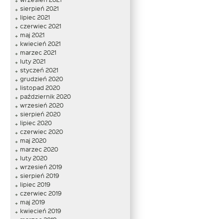
sierpień 2021
lipiec 2021
czerwiec 2021
maj 2021
kwiecień 2021
marzec 2021
luty 2021
styczeń 2021
grudzień 2020
listopad 2020
październik 2020
wrzesień 2020
sierpień 2020
lipiec 2020
czerwiec 2020
maj 2020
marzec 2020
luty 2020
wrzesień 2019
sierpień 2019
lipiec 2019
czerwiec 2019
maj 2019
kwiecień 2019