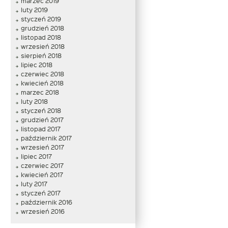
marzec 2019
luty 2019
styczeń 2019
grudzień 2018
listopad 2018
wrzesień 2018
sierpień 2018
lipiec 2018
czerwiec 2018
kwiecień 2018
marzec 2018
luty 2018
styczeń 2018
grudzień 2017
listopad 2017
październik 2017
wrzesień 2017
lipiec 2017
czerwiec 2017
kwiecień 2017
luty 2017
styczeń 2017
październik 2016
wrzesień 2016