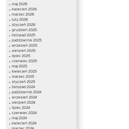
maj 2026
kwiecień 2026
marzec 2026
luty 2026
styczeń 2026
grudzień 2025
listopad 2025
październik 2025
wrzesień 2025
sierpień 2025
lipiec 2025
czerwiec 2025
maj 2025
kwiecień 2025
marzec 2025
styczeń 2025
listopad 2024
październik 2024
wrzesień 2024
sierpień 2024
lipiec 2024
czerwiec 2024
maj 2024
kwiecień 2024
marzec 2024