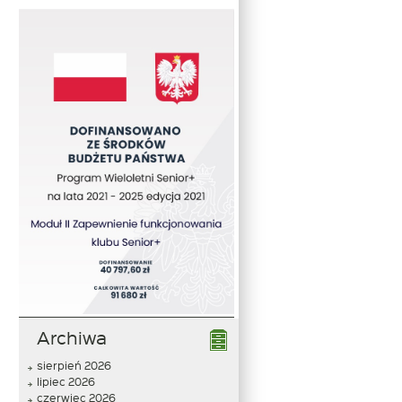
Archiwa
sierpień 2026
lipiec 2026
czerwiec 2026