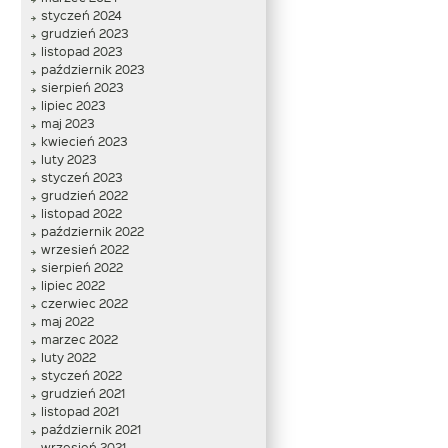
styczeń 2024
grudzień 2023
listopad 2023
październik 2023
sierpień 2023
lipiec 2023
maj 2023
kwiecień 2023
luty 2023
styczeń 2023
grudzień 2022
listopad 2022
październik 2022
wrzesień 2022
sierpień 2022
lipiec 2022
czerwiec 2022
maj 2022
marzec 2022
luty 2022
styczeń 2022
grudzień 2021
listopad 2021
październik 2021
wrzesień 2021