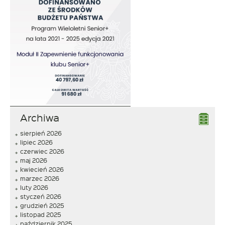
Archiwa
sierpień 2026
lipiec 2026
czerwiec 2026
maj 2026
kwiecień 2026
marzec 2026
luty 2026
styczeń 2026
grudzień 2025
listopad 2025
październik 2025