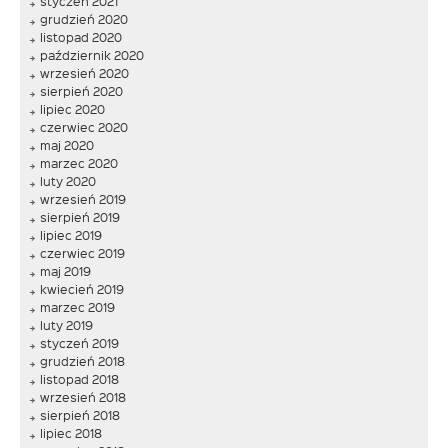
styczeń 2021
grudzień 2020
listopad 2020
październik 2020
wrzesień 2020
sierpień 2020
lipiec 2020
czerwiec 2020
maj 2020
marzec 2020
luty 2020
wrzesień 2019
sierpień 2019
lipiec 2019
czerwiec 2019
maj 2019
kwiecień 2019
marzec 2019
luty 2019
styczeń 2019
grudzień 2018
listopad 2018
wrzesień 2018
sierpień 2018
lipiec 2018