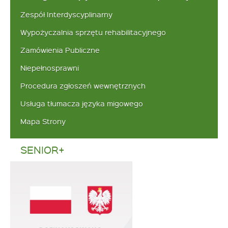
Zespół Interdyscyplinarny
Wypożyczalnia sprzętu rehabilitacyjnego
Zamówienia Publiczne
Niepełnosprawni
Procedura zgłoszeń wewnętrznych
Usługa tłumacza języka migowego
Mapa Strony
SENIOR+