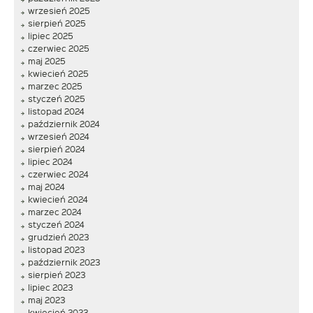
wrzesień 2025
sierpień 2025
lipiec 2025
czerwiec 2025
maj 2025
kwiecień 2025
marzec 2025
styczeń 2025
listopad 2024
październik 2024
wrzesień 2024
sierpień 2024
lipiec 2024
czerwiec 2024
maj 2024
kwiecień 2024
marzec 2024
styczeń 2024
grudzień 2023
listopad 2023
październik 2023
sierpień 2023
lipiec 2023
maj 2023
kwiecień 2023