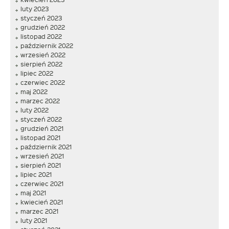
luty 2023
styczeń 2023
grudzień 2022
listopad 2022
październik 2022
wrzesień 2022
sierpień 2022
lipiec 2022
czerwiec 2022
maj 2022
marzec 2022
luty 2022
styczeń 2022
grudzień 2021
listopad 2021
październik 2021
wrzesień 2021
sierpień 2021
lipiec 2021
czerwiec 2021
maj 2021
kwiecień 2021
marzec 2021
luty 2021