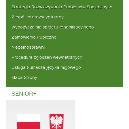
Strategia Rozwiązywania Problemów Społecznych
Zespół Interdyscyplinarny
Wypożyczalnia sprzętu rehabilitacyjnego
Zamówienia Publiczne
Niepełnosprawni
Procedura zgłoszeń wewnętrznych
Usługa tłumacza języka migowego
Mapa Strony
SENIOR+