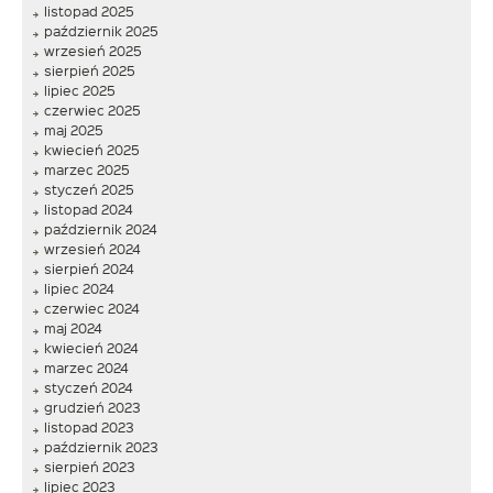
listopad 2025
październik 2025
wrzesień 2025
sierpień 2025
lipiec 2025
czerwiec 2025
maj 2025
kwiecień 2025
marzec 2025
styczeń 2025
listopad 2024
październik 2024
wrzesień 2024
sierpień 2024
lipiec 2024
czerwiec 2024
maj 2024
kwiecień 2024
marzec 2024
styczeń 2024
grudzień 2023
listopad 2023
październik 2023
sierpień 2023
lipiec 2023