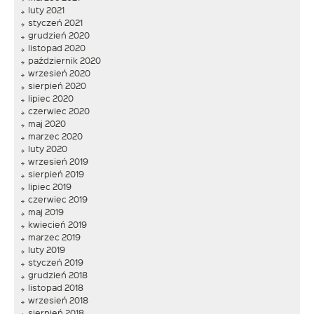
luty 2021
styczeń 2021
grudzień 2020
listopad 2020
październik 2020
wrzesień 2020
sierpień 2020
lipiec 2020
czerwiec 2020
maj 2020
marzec 2020
luty 2020
wrzesień 2019
sierpień 2019
lipiec 2019
czerwiec 2019
maj 2019
kwiecień 2019
marzec 2019
luty 2019
styczeń 2019
grudzień 2018
listopad 2018
wrzesień 2018
sierpień 2018