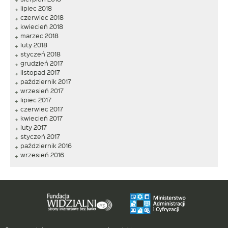
lipiec 2018
czerwiec 2018
kwiecień 2018
marzec 2018
luty 2018
styczeń 2018
grudzień 2017
listopad 2017
październik 2017
wrzesień 2017
lipiec 2017
czerwiec 2017
kwiecień 2017
luty 2017
styczeń 2017
październik 2016
wrzesień 2016