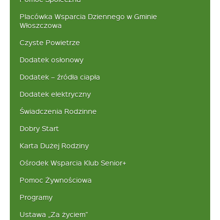
Placówka Wsparcia Dziennego w Gminie
Włoszczowa
Czyste Powietrze
Dodatek osłonowy
Dodatek – źródła ciapła
Dodatek elektryczny
Świadczenia Rodzinne
Dobry Start
Karta Dużej Rodziny
Ośrodek Wsparcia Klub Senior+
Pomoc Żywnościowa
Programy
Ustawa „Za życiem”