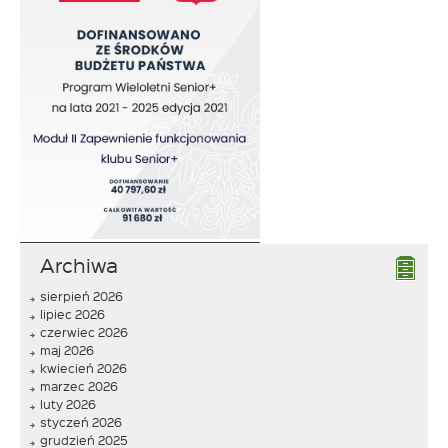
Archiwa
sierpień 2026
lipiec 2026
czerwiec 2026
maj 2026
kwiecień 2026
marzec 2026
luty 2026
styczeń 2026
grudzień 2025