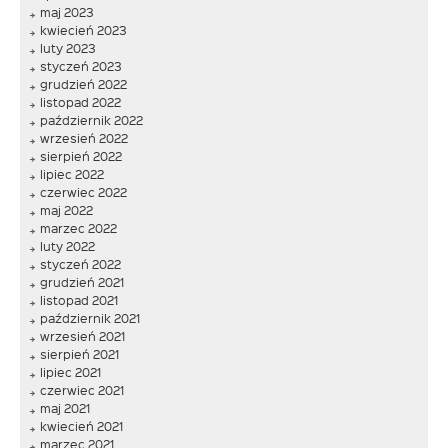
maj 2023
kwiecień 2023
luty 2023
styczeń 2023
grudzień 2022
listopad 2022
październik 2022
wrzesień 2022
sierpień 2022
lipiec 2022
czerwiec 2022
maj 2022
marzec 2022
luty 2022
styczeń 2022
grudzień 2021
listopad 2021
październik 2021
wrzesień 2021
sierpień 2021
lipiec 2021
czerwiec 2021
maj 2021
kwiecień 2021
marzec 2021