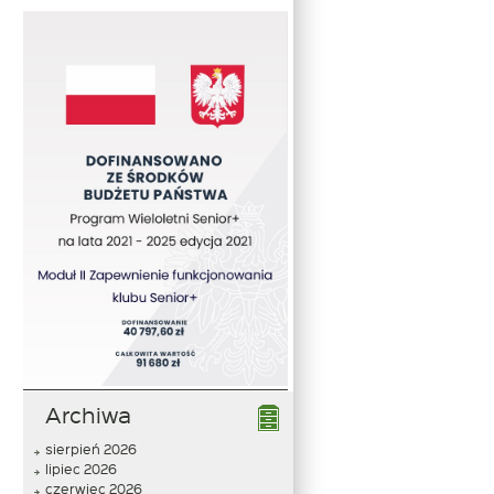
Archiwa
sierpień 2026
lipiec 2026
czerwiec 2026