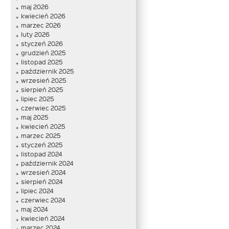
maj 2026
kwiecień 2026
marzec 2026
luty 2026
styczeń 2026
grudzień 2025
listopad 2025
październik 2025
wrzesień 2025
sierpień 2025
lipiec 2025
czerwiec 2025
maj 2025
kwiecień 2025
marzec 2025
styczeń 2025
listopad 2024
październik 2024
wrzesień 2024
sierpień 2024
lipiec 2024
czerwiec 2024
maj 2024
kwiecień 2024
marzec 2024