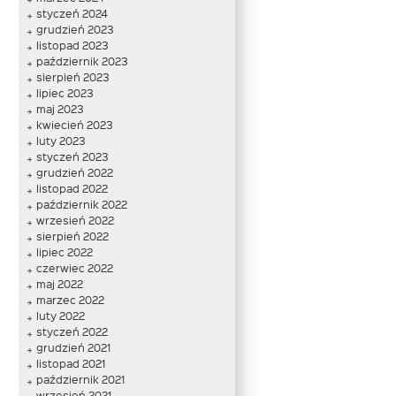
styczeń 2024
grudzień 2023
listopad 2023
październik 2023
sierpień 2023
lipiec 2023
maj 2023
kwiecień 2023
luty 2023
styczeń 2023
grudzień 2022
listopad 2022
październik 2022
wrzesień 2022
sierpień 2022
lipiec 2022
czerwiec 2022
maj 2022
marzec 2022
luty 2022
styczeń 2022
grudzień 2021
listopad 2021
październik 2021
wrzesień 2021