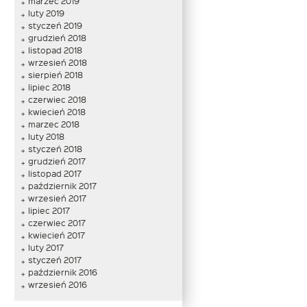
marzec 2019
luty 2019
styczeń 2019
grudzień 2018
listopad 2018
wrzesień 2018
sierpień 2018
lipiec 2018
czerwiec 2018
kwiecień 2018
marzec 2018
luty 2018
styczeń 2018
grudzień 2017
listopad 2017
październik 2017
wrzesień 2017
lipiec 2017
czerwiec 2017
kwiecień 2017
luty 2017
styczeń 2017
październik 2016
wrzesień 2016