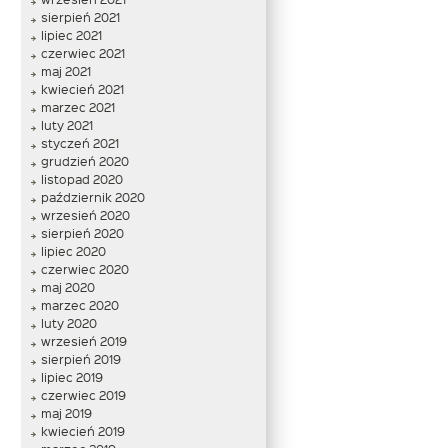
sierpień 2021
lipiec 2021
czerwiec 2021
maj 2021
kwiecień 2021
marzec 2021
luty 2021
styczeń 2021
grudzień 2020
listopad 2020
październik 2020
wrzesień 2020
sierpień 2020
lipiec 2020
czerwiec 2020
maj 2020
marzec 2020
luty 2020
wrzesień 2019
sierpień 2019
lipiec 2019
czerwiec 2019
maj 2019
kwiecień 2019